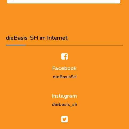
dieBasis-SH im Internet:
Facebook
dieBasisSH
Instagram
diebasis_sh