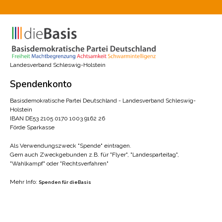
Landesverband Schleswig-Holstein
Spendenkonto
Basisdemokratische Partei Deutschland - Landesverband Schleswig-
Holstein
IBAN DE53 2105 0170 1003 9162 26
Förde Sparkasse
Als Verwendungszweck "Spende" eintragen.
Gern auch Zweckgebunden z.B. für "Flyer", "Landesparteitag",
"Wahlkampf" oder "Rechtsverfahren"
Mehr Info:
Spenden für dieBasis