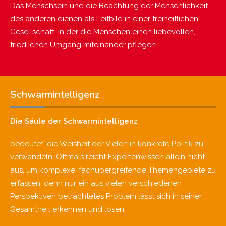
Das Menschsein und die Beachtung der Menschlichkeit
des anderen dienen als Leitbild in einer freiheitlichen
Gesellschaft, in der die Menschen einen liebevollen,
friedlichen Umgang miteinander pflegen.
Schwarmintelligenz
Die Säule der Schwarmintelligenz
bedeutet, die Weisheit der Vielen in konkrete Politik zu
verwandeln. Oftmals reicht Expertenwissen allein nicht
aus, um komplexe, fachübergreifende Themengebiete zu
erfassen, denn nur ein aus vielen verschiedenen
Perspektiven betrachtetes Problem lässt sich in seiner
Gesamtheit erkennen und lösen.