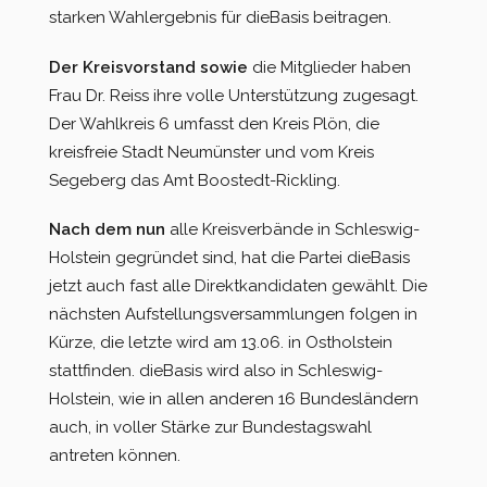
starken Wahlergebnis für dieBasis beitragen.
Der Kreisvorstand sowie
die Mitglieder haben
Frau Dr. Reiss ihre volle Unterstützung zugesagt.
Der Wahlkreis 6 umfasst den Kreis Plön, die
kreisfreie Stadt Neumünster und vom Kreis
Segeberg das Amt Boostedt-Rickling.
Nach dem nun
alle Kreisverbände in Schleswig-
Holstein gegründet sind, hat die Partei dieBasis
jetzt auch fast alle Direktkandidaten gewählt. Die
nächsten Aufstellungsversammlungen folgen in
Kürze, die letzte wird am 13.06. in Ostholstein
stattfinden. dieBasis wird also in Schleswig-
Holstein, wie in allen anderen 16 Bundesländern
auch, in voller Stärke zur Bundestagswahl
antreten können.