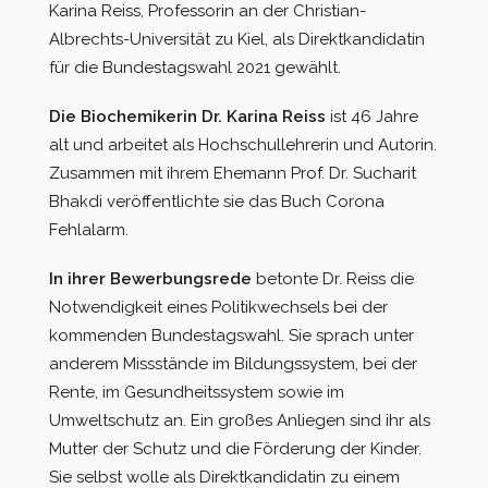
Karina Reiss, Professorin an der Christian-
Albrechts-Universität zu Kiel, als Direktkandidatin
für die Bundestagswahl 2021 gewählt.
Die Biochemikerin Dr. Karina Reiss
ist 46 Jahre
alt und arbeitet als Hochschullehrerin und Autorin.
Zusammen mit ihrem Ehemann Prof. Dr. Sucharit
Bhakdi veröffentlichte sie das Buch Corona
Fehlalarm.
In ihrer Bewerbungsrede
betonte Dr. Reiss die
Notwendigkeit eines Politikwechsels bei der
kommenden Bundestagswahl. Sie sprach unter
anderem Missstände im Bildungssystem, bei der
Rente, im Gesundheitssystem sowie im
Umweltschutz an. Ein großes Anliegen sind ihr als
Mutter der Schutz und die Förderung der Kinder.
Sie selbst wolle als Direktkandidatin zu einem