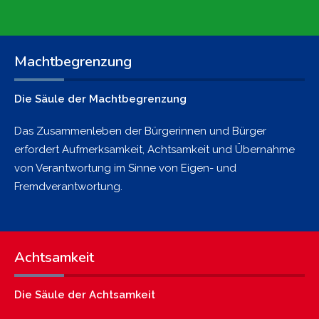
Machtbegrenzung
Die Säule der Machtbegrenzung
Das Zusammenleben der Bürgerinnen und Bürger
erfordert Aufmerksamkeit, Achtsamkeit und Übernahme
von Verantwortung im Sinne von Eigen- und
Fremdverantwortung.
Achtsamkeit
Die Säule der Achtsamkeit