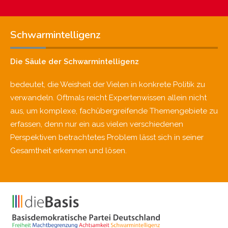
Schwarmintelligenz
Die Säule der Schwarmintelligenz
bedeutet, die Weisheit der Vielen in konkrete Politik zu
verwandeln. Oftmals reicht Expertenwissen allein nicht
aus, um komplexe, fachübergreifende Themengebiete zu
erfassen, denn nur ein aus vielen verschiedenen
Perspektiven betrachtetes Problem lässt sich in seiner
Gesamtheit erkennen und lösen.