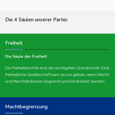
Die 4 Säulen unserer Partei:
Freiheit
Die Säule der Freiheit
Die Freiheitsrechte sind die wichtigsten Grundrechte. Eine
freiheitliche Gesellschaft kann es nur geben, wenn Macht
und Machtstrukturen begrenzt und kontrolliert werden.
Machtbegrenzung