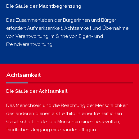
Die Säule der Machtbegrenzung
Das Zusammenleben der Bürgerinnen und Bürger
erfordert Aufmerksamkeit, Achtsamkeit und Übernahme
von Verantwortung im Sinne von Eigen- und
Fremdverantwortung.
Achtsamkeit
Die Säule der Achtsamkeit
Das Menschsein und die Beachtung der Menschlichkeit
des anderen dienen als Leitbild in einer freiheitlichen
Gesellschaft, in der die Menschen einen liebevollen,
friedlichen Umgang miteinander pflegen.