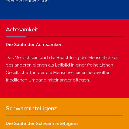
Fremdverantwortung.
Achtsamkeit
Die Säule der Achtsamkeit
Das Menschsein und die Beachtung der Menschlichkeit
des anderen dienen als Leitbild in einer freiheitlichen
Gesellschaft, in der die Menschen einen liebevollen,
friedlichen Umgang miteinander pflegen.
Schwarmintelligenz
Die Säule der Schwarmintelligenz