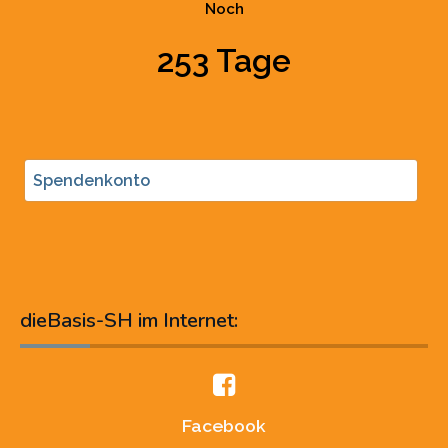
Noch
253 Tage
Spendenkonto
dieBasis-SH im Internet:
Facebook