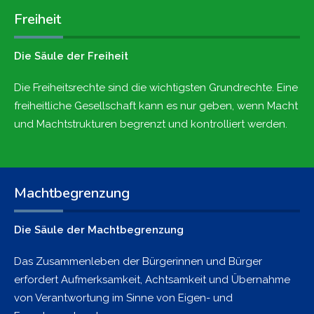
Freiheit
Die Säule der Freiheit
Die Freiheitsrechte sind die wichtigsten Grundrechte. Eine
freiheitliche Gesellschaft kann es nur geben, wenn Macht
und Machtstrukturen begrenzt und kontrolliert werden.
Machtbegrenzung
Die Säule der Machtbegrenzung
Das Zusammenleben der Bürgerinnen und Bürger
erfordert Aufmerksamkeit, Achtsamkeit und Übernahme
von Verantwortung im Sinne von Eigen- und