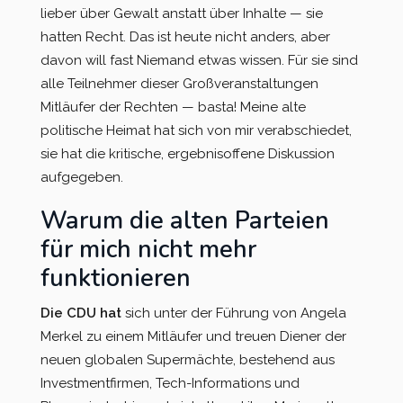
lieber über Gewalt anstatt über Inhalte — sie
hatten Recht. Das ist heute nicht anders, aber
davon will fast Niemand etwas wissen. Für sie sind
alle Teilnehmer dieser Großveranstaltungen
Mitläufer der Rechten — basta! Meine alte
politische Heimat hat sich von mir verabschiedet,
sie hat die kritische, ergebnisoffene Diskussion
aufgegeben.
Warum die alten Parteien
für mich nicht mehr
funktionieren
Die CDU hat
sich unter der Führung von Angela
Merkel zu einem Mitläufer und treuen Diener der
neuen globalen Supermächte, bestehend aus
Investmentfirmen, Tech-Informations und