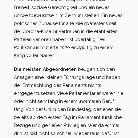
Freiheit, soziale Gerechtigkeit und ein neues
Umweltbewusstsein im Zentrum stehen. Ein neues
politisches Zuhause für alle, die spätestens seit
der Corona-Krise ihr Vertrauen in die etablierten
Parteien verloren haben, ist überfällig. Der
Politikzirkus mutierte 2020 endgültig zu einem
Käfig voller Narren.
Die meisten Abgeordneten
beugen sich den
Ansagen einer kleinen Führungsriege und haben
der Entmachtung des Parlaments nichts
entgegenzusetzen. Viele Parlamentarier waren nie
oder nicht sehr lang in einem „normalen Beruf“
tätig. Von der Uni in den Bundestag, beziehen sie
bereits ab dem ersten Tag im Parlament fürstliche
Bezüge und genießen Privilegien. Wer da einmal
drin ist, will nicht so schnell wieder raus, dafür ist