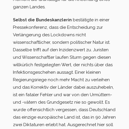
ganzen Landes.
Selbst die Bundeskanzlerin
bestätigte in einer
Pressekonferenz, dass die Entscheidung zur
Verlängerung des Lockdowns nicht
wissenschaftlicher, sondern politischer Natur ist.
Dasselbe trifft auf den Inzidenzwert zu. Juristen
und Wissenschaftler laufen Sturm gegen diesen
willkürlich festgelegten Wert, der nichts über das
Infektionsgeschehen aussagt. Einer kleinen
Regierungsriege noch mehr Macht zu verleihen
und das Korrektiv der Länder dabei auszuhebeln,
ist ein fataler Fehler und war von den Urmüttern-
und -vätern des Grundgesetz nie so gewollt. Es
wurde offensichtlich vergessen, dass Deutschland
das einzige europäische Land ist, das in 90 Jahren
zwei Diktaturen erlebt hat. Ausgerechnet hier soll