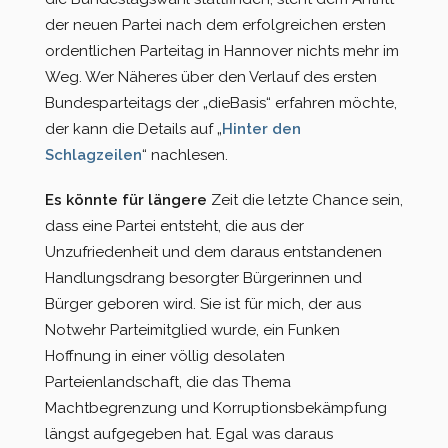
der neuen Partei nach dem erfolgreichen ersten
ordentlichen Parteitag in Hannover nichts mehr im
Weg. Wer Näheres über den Verlauf des ersten
Bundesparteitags der „dieBasis“ erfahren möchte,
der kann die Details auf „
Hinter den
Schlagzeilen
“ nachlesen.
Es könnte für längere
Zeit die letzte Chance sein,
dass eine Partei entsteht, die aus der
Unzufriedenheit und dem daraus entstandenen
Handlungsdrang besorgter Bürgerinnen und
Bürger geboren wird. Sie ist für mich, der aus
Notwehr Parteimitglied wurde, ein Funken
Hoffnung in einer völlig desolaten
Parteienlandschaft, die das Thema
Machtbegrenzung und Korruptionsbekämpfung
längst aufgegeben hat. Egal was daraus