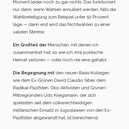
Moment leider noch zu gar nichts. Das funktioniert
nur dann, wenn Wahlen annulliert werden, falls die
Wahlbeteiligung zum Beispiel unter 50 Prozent
läge — dann erst wird das Nichtwählen zu einer
validen Stimme.
Ein Großteil der
Menschen, mit denen ich
zusammentraf, hat, so wie ich, ihre politische
Heimat verloren — oder noch nie eine gehabt.
Die Begegnung mit
den neuen Basis-Kollegen
wie dem Ex-Grünen David Claudio Siber, dem
Radikal-Pazifsten, Öko-Aktivisten und Grünen-
Mitbegründers Udo Kriegsmann, der sich
spätesten seit dem völkerechtwidrigen
militärischen Einsatz in Jugoslawien von den Ex-
Pazifisten abgewandt hat, ist bereichernd.