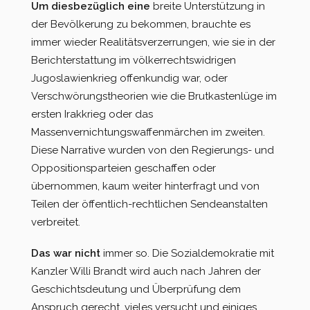
Um diesbezüglich eine
breite Unterstützung in
der Bevölkerung zu bekommen, brauchte es
immer wieder Realitätsverzerrungen, wie sie in der
Berichterstattung im völkerrechtswidrigen
Jugoslawienkrieg offenkundig war, oder
Verschwörungstheorien wie die Brutkastenlüge im
ersten Irakkrieg oder das
Massenvernichtungswaffenmärchen im zweiten.
Diese Narrative wurden von den Regierungs- und
Oppositionsparteien geschaffen oder
übernommen, kaum weiter hinterfragt und von
Teilen der öffentlich-rechtlichen Sendeanstalten
verbreitet.
Das war nicht
immer so. Die Sozialdemokratie mit
Kanzler Willi Brandt wird auch nach Jahren der
Geschichtsdeutung und Überprüfung dem
Anspruch gerecht, vieles versucht und einiges