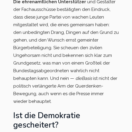
Die ehrenamtlichen Unterstützer
und Gestalter
der Fachausschüsse bestätigten den Eindruck,
dass diese junge Partei von wachen Leuten
mitgestaltet wird, die eines gemeinsam haben:
den unbedingten Drang, Dingen auf den Grund zu
gehen, und den Wunsch ernst gemeinter
Bürgerbeteiligung. Sie scheuen den zivilen
Ungehorsam nicht und bekennen sich klar zum
Grundgesetz, was man von einem Großteil der
Bundestagsabgeordneten wahrlich nicht
behaupten kann. Und nein —
dieBasis
ist nicht der
politisch verlängerte Arm der Querdenken-
Bewegung, auch wenn es die Presse immer
wieder behauptet.
Ist die Demokratie
gescheitert?