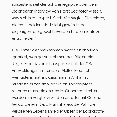
spätestens seit der Schweinegrippe oder dem
legendären Interview von Horst Seehofer wissen,
was sich hier abspielt. Seehofer sagte: „Diejenigen,
die entscheiden, sind nicht gewählt und
diejenigen, die gewählt werden haben nichts zu
entscheiden.“
Die Opfer der
Maßnahmen werden beharrlich
ignoriert, wenige Ausnahmen bestätigen die
Regel. Eine davon ist ausgerechnet der CSU
Entwicklungsminister Gerd Müller. Er spricht
wenigstens mal an, dass man in Afrika mit
mindestens zehnmal so vielen Todesopfern
rechnen muss, die an den Maßnahmen sterben
werden, im Vergleich zu den an oder mit Corona-
Verstorbenen. Dazu kommt, dass die Zahl der
verlorenen Lebensjahre der Opfer der Lockdown-