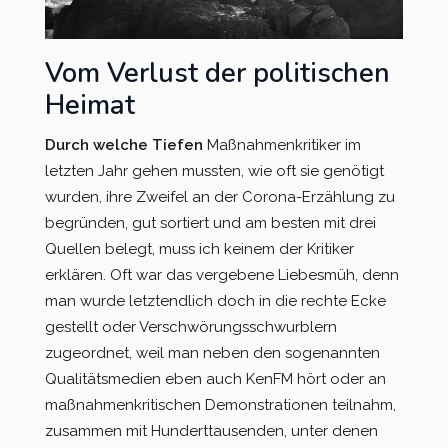
Vom Verlust der politischen
Heimat
Durch welche Tiefen
Maßnahmenkritiker im
letzten Jahr gehen mussten, wie oft sie genötigt
wurden, ihre Zweifel an der Corona-Erzählung zu
begründen, gut sortiert und am besten mit drei
Quellen belegt, muss ich keinem der Kritiker
erklären. Oft war das vergebene Liebesmüh, denn
man wurde letztendlich doch in die rechte Ecke
gestellt oder Verschwörungsschwurblern
zugeordnet, weil man neben den sogenannten
Qualitätsmedien eben auch KenFM hört oder an
maßnahmenkritischen Demonstrationen teilnahm,
zusammen mit Hunderttausenden, unter denen