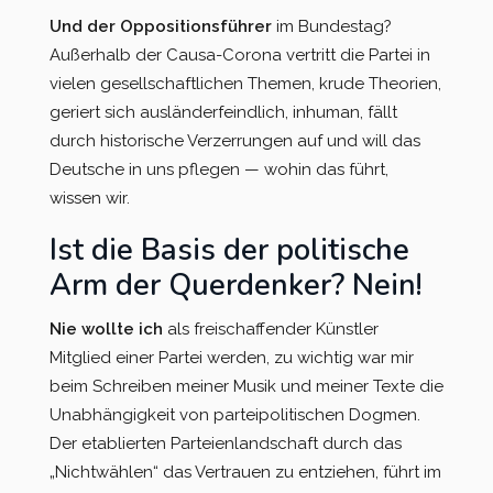
Und der Oppositionsführer
im Bundestag?
Außerhalb der Causa-Corona vertritt die Partei in
vielen gesellschaftlichen Themen, krude Theorien,
geriert sich ausländerfeindlich, inhuman, fällt
durch historische Verzerrungen auf und will das
Deutsche in uns pflegen — wohin das führt,
wissen wir.
Ist die Basis der politische
Arm der Querdenker? Nein!
Nie wollte ich
als freischaffender Künstler
Mitglied einer Partei werden, zu wichtig war mir
beim Schreiben meiner Musik und meiner Texte die
Unabhängigkeit von parteipolitischen Dogmen.
Der etablierten Parteienlandschaft durch das
„Nichtwählen“ das Vertrauen zu entziehen, führt im