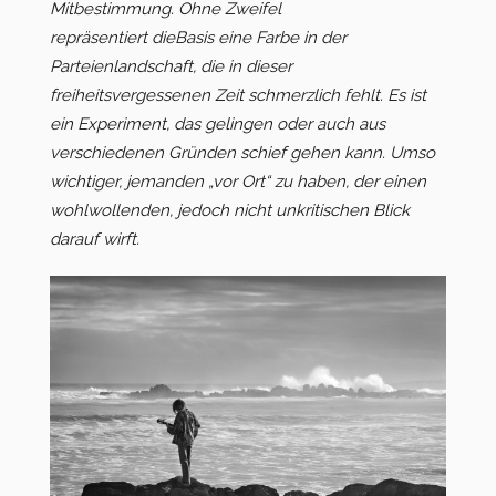
Mitbestimmung. Ohne Zweifel
repräsentiert dieBasis eine Farbe in der
Parteienlandschaft, die in dieser
freiheitsvergessenen Zeit schmerzlich fehlt. Es ist
ein Experiment, das gelingen oder auch aus
verschiedenen Gründen schief gehen kann. Umso
wichtiger, jemanden „vor Ort“ zu haben, der einen
wohlwollenden, jedoch nicht unkritischen Blick
darauf wirft.