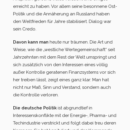
erreicht zu haben. Vor allem seine besonnene Ost-
Politik und die Annäherung an Russland haben
den Weltfrieden für Jahre stabilisiert. Dialog war
sein Credo.
Davon kann man
heute nur träumen. Die Art und
Weise, wie die „westliche Wertegemeinschaft“ seit
Jahrzehnten mit dem Rest der Welt umspringt und
sich zusätzlich von den Interessen eines völlig
außer Kontrolle geratenen Finanzsystems vor sich
her treiben lässt, zeigt eines ganz klar: Man hat
nicht nur Maß, Sinn und Verstand, sondern auch
die Kontrolle verloren.
Die deutsche Politik
ist abgrundtief in
Interessenskonflikte mit der Energie-, Pharma- und
Techindustrie verstrickt und folgt dabei treu deren