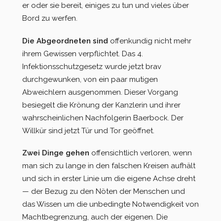
er oder sie bereit, einiges zu tun und vieles über
Bord zu werfen.
Die Abgeordneten sind
offenkundig nicht mehr
ihrem Gewissen verpflichtet. Das 4.
Infektionsschutzgesetz wurde jetzt brav
durchgewunken, von ein paar mutigen
Abweichlern ausgenommen. Dieser Vorgang
besiegelt die Krönung der Kanzlerin und ihrer
wahrscheinlichen Nachfolgerin Baerbock. Der
Willkür sind jetzt Tür und Tor geöffnet.
Zwei Dinge gehen
offensichtlich verloren, wenn
man sich zu lange in den falschen Kreisen aufhält
und sich in erster Linie um die eigene Achse dreht
— der Bezug zu den Nöten der Menschen und
das Wissen um die unbedingte Notwendigkeit von
Machtbegrenzung, auch der eigenen. Die