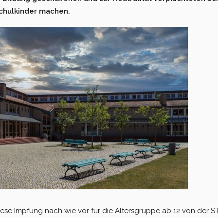
chulkinder machen.
ese Impfung nach wie vor für die Altersgruppe ab 12 von der S