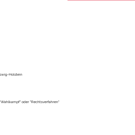
swig-Holstein
 "Wahlkampf" oder "Rechtsverfahren"