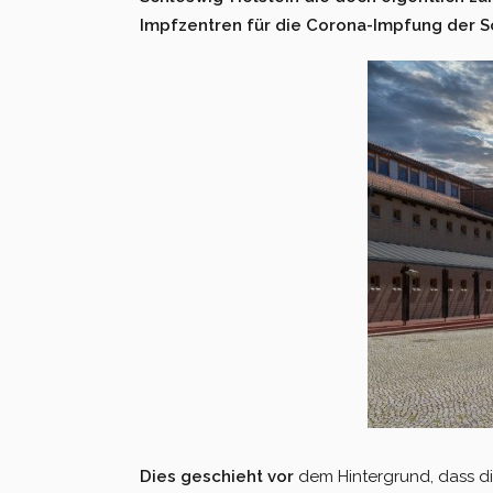
Impfzentren für die Corona-Impfung der S
Dies geschieht vor
dem Hintergrund, dass di